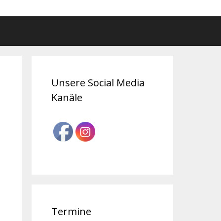
Unsere Social Media
Kanäle
Termine