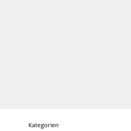
Kategorien