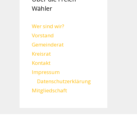
Wähler
Wer sind wir?
Vorstand
Gemeinderat
Kreisrat
Kontakt
Impressum
Datenschutzerklärung
Mitgliedschaft