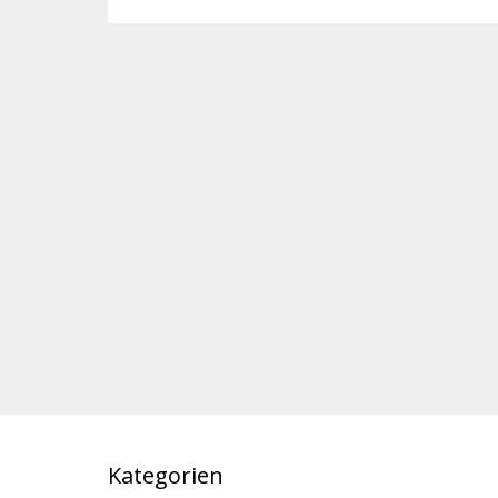
Kategorien