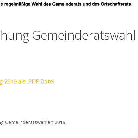
hung Gemeinderatswahl
2019 als .PDF Datei
ung Gemeinderatswahlen 2019