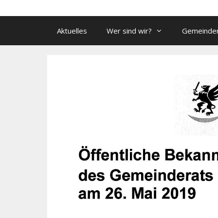
Aktuelles
Wer sind wir?
Gemeinde