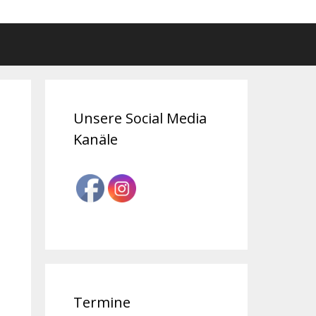
Unsere Social Media
Kanäle
Termine