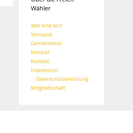
Wähler
Wer sind wir?
Vorstand
Gemeinderat
Kreisrat
Kontakt
Impressum
Datenschutzerklärung
Mitgliedschaft